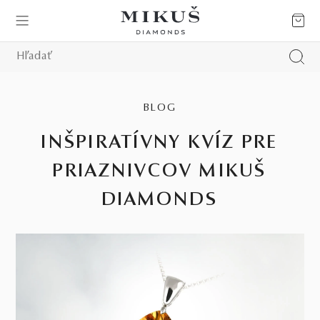
BLOG
INŠPIRATÍVNY KVÍZ PRE
PRIAZNIVCOV MIKUŠ
DIAMONDS