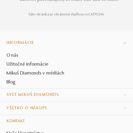
Táto stránka je chránená službou reCAPTCHA.
INFORMÁCIE
O nás
Užitočné informácie
Mikuš Diamonds v médiách
Blog
SVET MIKUŠ DIAMONDS
VŠETKO O NÁKUPE
KONTAKT