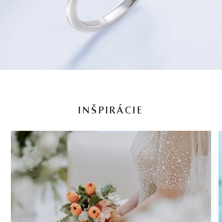
INŠPIRÁCIE