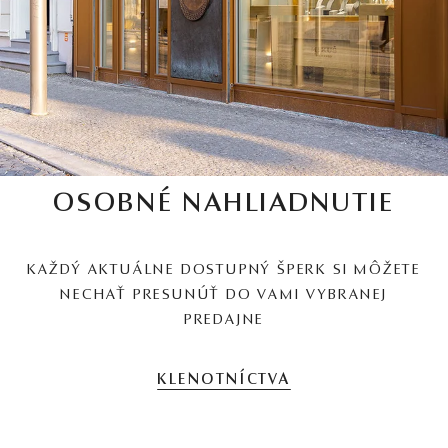
OSOBNÉ NAHLIADNUTIE
KAŽDÝ AKTUÁLNE DOSTUPNÝ ŠPERK SI MÔŽETE
NECHAŤ PRESUNÚŤ DO VAMI VYBRANEJ
PREDAJNE
KLENOTNÍCTVA