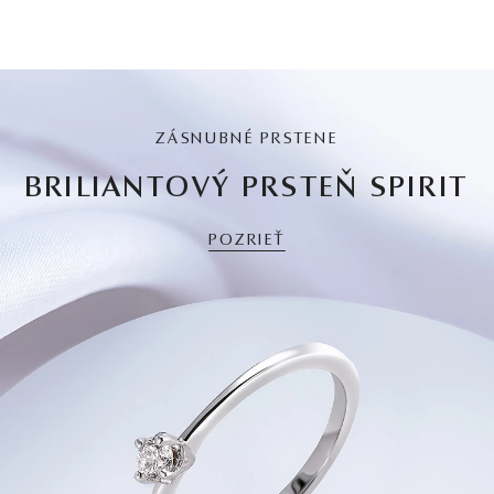
ZÁSNUBNÉ PRSTENE
BRILIANTOVÝ PRSTEŇ SPIRIT
POZRIEŤ