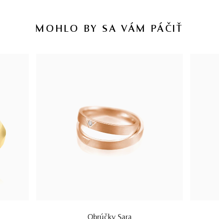
MOHLO BY SA VÁM PÁČIŤ
Obrúčky Sara