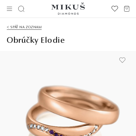
< SPÄŤ NA ZOZNAM
Obrúčky Elodie