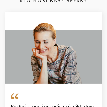
KTO NOSÍ NAŠE ŠPERKY