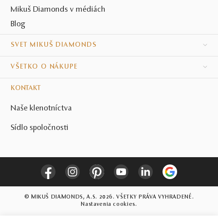
Mikuš Diamonds v médiách
Blog
SVET MIKUŠ DIAMONDS
VŠETKO O NÁKUPE
KONTAKT
Naše klenotníctva
Sídlo spoločnosti
© MIKUŠ DIAMONDS, A.S. 2026. VŠETKY PRÁVA VYHRADENÉ.
Nastavenia cookies.