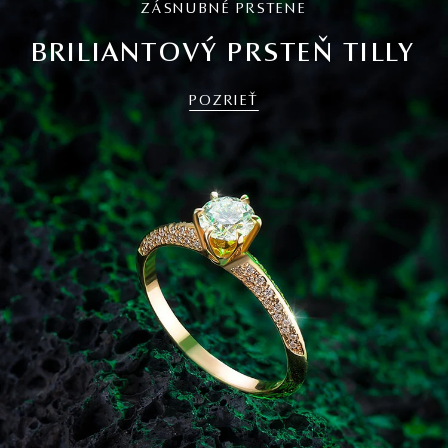
ZÁSNUBNÉ PRSTENE
BRILIANTOVÝ PRSTEŇ TILLY
POZRIEŤ