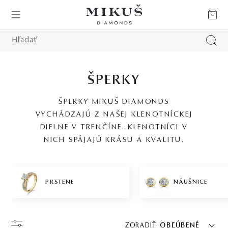
ŠPERKY
ŠPERKY MIKUŠ DIAMONDS
VYCHÁDZAJÚ Z NAŠEJ KLENOTNÍCKEJ
DIELNE V TRENČÍNE. KLENOTNÍCI V
NICH SPÁJAJÚ KRÁSU A KVALITU.
PRSTENE
NÁUŠNICE
ZORADIŤ:
OBĽÚBENÉ