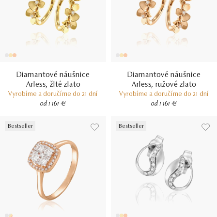
Diamantové náušnice
Diamantové náušnice
Arless, žlté zlato
Arless, ružové zlato
Vyrobíme a doručíme do 21 dní
Vyrobíme a doručíme do 21 dní
od 1 161 €
od 1 161 €
Bestseller
Bestseller