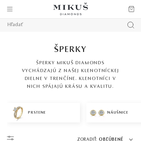
ŠPERKY
ŠPERKY MIKUŠ DIAMONDS
VYCHÁDZAJÚ Z NAŠEJ KLENOTNÍCKEJ
DIELNE V TRENČÍNE. KLENOTNÍCI V
NICH SPÁJAJÚ KRÁSU A KVALITU.
PRSTENE
NÁUŠNICE
ZORADIŤ:
OBĽÚBENÉ