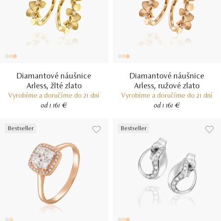
Diamantové náušnice
Diamantové náušnice
Arless, žlté zlato
Arless, ružové zlato
Vyrobíme a doručíme do 21 dní
Vyrobíme a doručíme do 21 dní
od 1 161 €
od 1 161 €
Bestseller
Bestseller