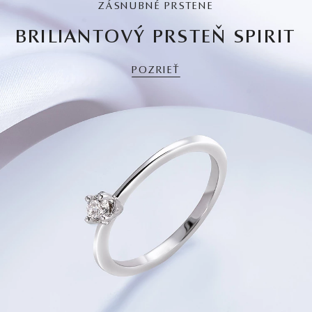
ZÁSNUBNÉ PRSTENE
BRILIANTOVÝ PRSTEŇ SPIRIT
POZRIEŤ