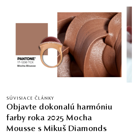
SÚVISIACE ČLÁNKY
Objavte dokonalú harmóniu
farby roka 2025 Mocha
Mousse s Mikuš Diamonds