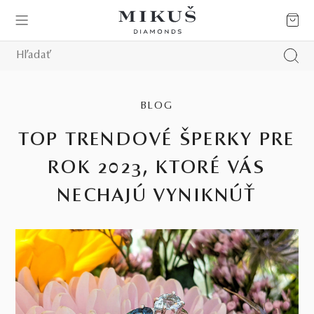
BLOG
TOP TRENDOVÉ ŠPERKY PRE
ROK 2023, KTORÉ VÁS
NECHAJÚ VYNIKNÚŤ