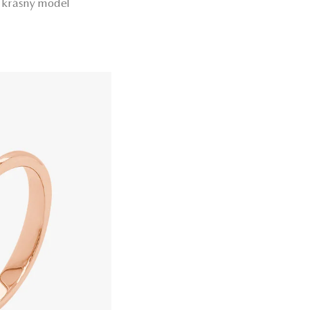
o krásny model