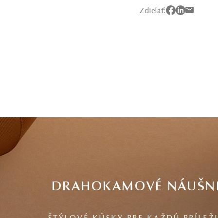
Zdielať:
DRAHOKAMOVÉ NÁUŠN