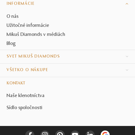
INFORMÁCIE
O nás
Užitočné informácie
Mikuš Diamonds v médiách
Blog
SVET MIKUŠ DIAMONDS
VŠETKO O NÁKUPE
KONTAKT
Naše klenotníctva
Sídlo spoločnosti