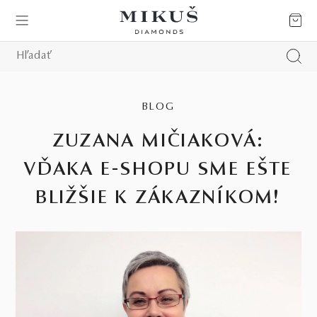
BLOG
ZUZANA MIČIAKOVÁ:
VĎAKA E-SHOPU SME EŠTE
BLIŽŠIE K ZÁKAZNÍKOM!