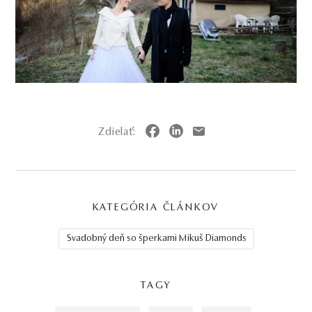
Zdielať:
KATEGÓRIA ČLÁNKOV
Svadobný deň so šperkami Mikuš Diamonds
TAGY