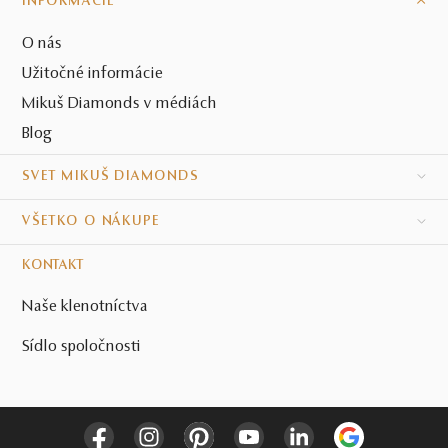
INFORMÁCIE
O nás
Užitočné informácie
Mikuš Diamonds v médiách
Blog
SVET MIKUŠ DIAMONDS
VŠETKO O NÁKUPE
KONTAKT
Naše klenotníctva
Sídlo spoločnosti