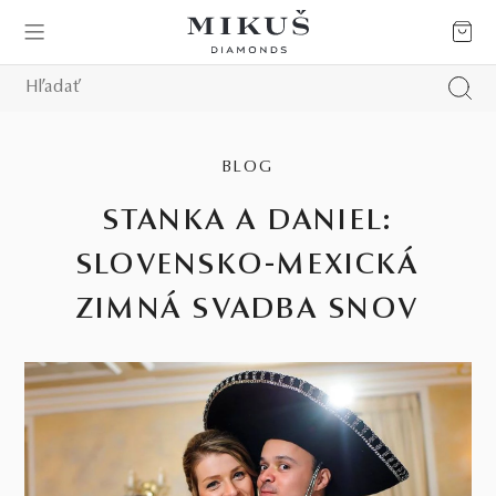
BLOG
STANKA A DANIEL:
SLOVENSKO-MEXICKÁ
ZIMNÁ SVADBA SNOV