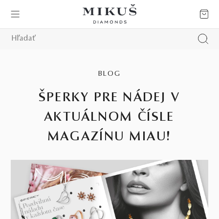
BLOG
ŠPERKY PRE NÁDEJ V
AKTUÁLNOM ČÍSLE
MAGAZÍNU MIAU!