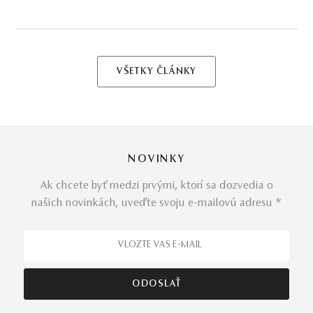
VŠETKY ČLÁNKY
NOVINKY
Ak chcete byť medzi prvými, ktorí sa dozvedia o
našich novinkách, uveďte svoju e-mailovú adresu *