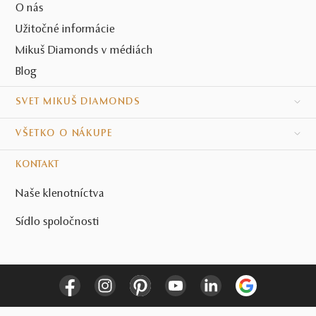
O nás
Užitočné informácie
Mikuš Diamonds v médiách
Blog
SVET MIKUŠ DIAMONDS
VŠETKO O NÁKUPE
KONTAKT
Naše klenotníctva
Sídlo spoločnosti