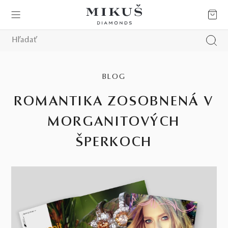
BLOG
ROMANTIKA ZOSOBNENÁ V
MORGANITOVÝCH
ŠPERKOCH