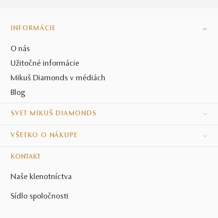
INFORMÁCIE
O nás
Užitočné informácie
Mikuš Diamonds v médiách
Blog
SVET MIKUŠ DIAMONDS
VŠETKO O NÁKUPE
KONTAKT
Naše klenotníctva
Sídlo spoločnosti