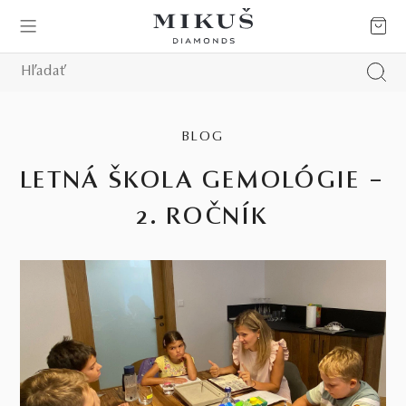
BLOG
LETNÁ ŠKOLA GEMOLÓGIE –
2. ROČNÍK