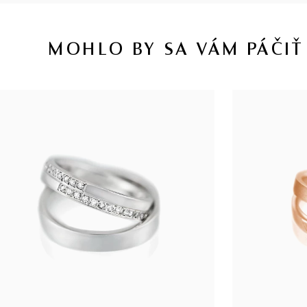
MOHLO BY SA VÁM PÁČIŤ