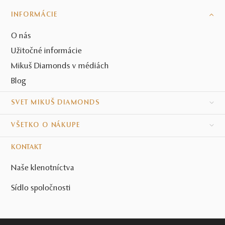
INFORMÁCIE
O nás
Užitočné informácie
Mikuš Diamonds v médiách
Blog
SVET MIKUŠ DIAMONDS
VŠETKO O NÁKUPE
KONTAKT
Naše klenotníctva
Sídlo spoločnosti