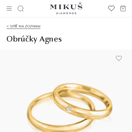
< SPÄŤ NA ZOZNAM
Obrúčky Agnes