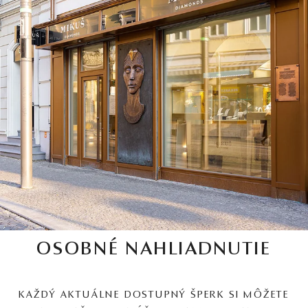
OSOBNÉ NAHLIADNUTIE
KAŽDÝ AKTUÁLNE DOSTUPNÝ ŠPERK SI MÔŽETE