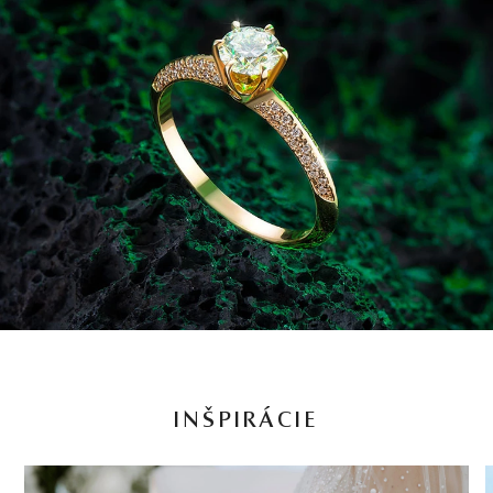
INŠPIRÁCIE