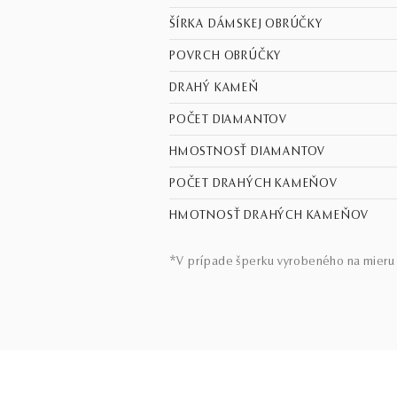
ŠÍRKA DÁMSKEJ OBRÚČKY
POVRCH OBRÚČKY
DRAHÝ KAMEŇ
POČET DIAMANTOV
HMOSTNOSŤ DIAMANTOV
POČET DRAHÝCH KAMEŇOV
HMOTNOSŤ DRAHÝCH KAMEŇOV
*V prípade šperku vyrobeného na mieru 