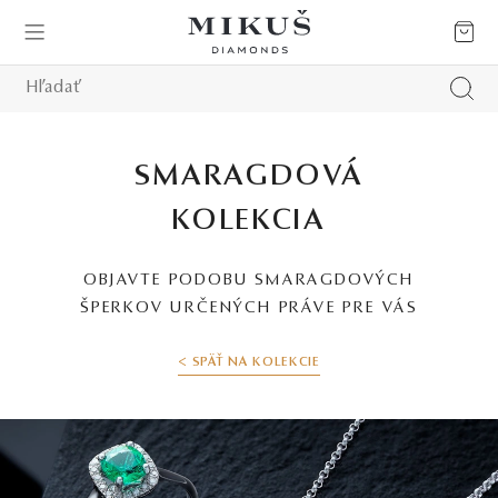
SMARAGDOVÁ
KOLEKCIA
OBJAVTE PODOBU SMARAGDOVÝCH
ŠPERKOV URČENÝCH PRÁVE PRE VÁS
< SPÄŤ NA KOLEKCIE