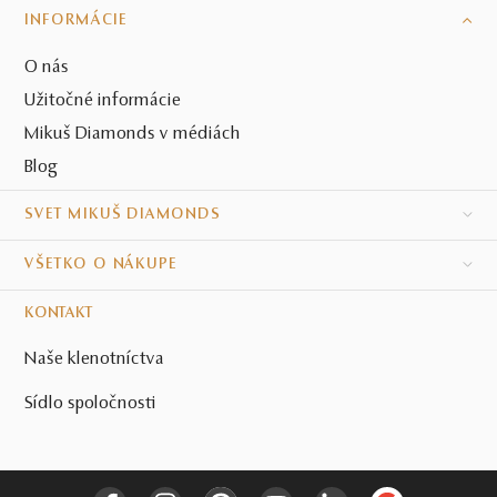
INFORMÁCIE
O nás
Užitočné informácie
Mikuš Diamonds v médiách
Blog
SVET MIKUŠ DIAMONDS
VŠETKO O NÁKUPE
KONTAKT
Naše klenotníctva
Sídlo spoločnosti