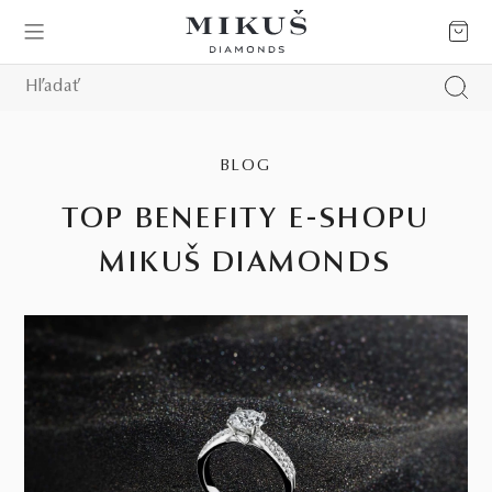
BLOG
TOP BENEFITY E-SHOPU
MIKUŠ DIAMONDS